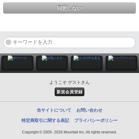
同意しない
ようこそ ゲストさん
新規会員登録
当サイトについて
お問い合わせ
特定商取引に関する表記
プライバシーポリシー
Copyright © 2005- 2026 Mountail Inc. All rights reserved.