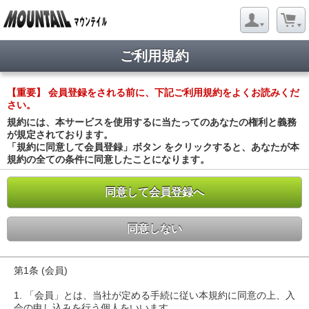
ご利用規約
【重要】 会員登録をされる前に、下記ご利用規約をよくお読みくだ
さい。
規約には、本サービスを使用するに当たってのあなたの権利と義務
が規定されております。
「規約に同意して会員登録」ボタン をクリックすると、あなたが本
規約の全ての条件に同意したことになります。
同意して会員登録へ
同意しない
第1条 (会員)
1. 「会員」とは、当社が定める手続に従い本規約に同意の上、入
会の申し込みを行う個人をいいます。