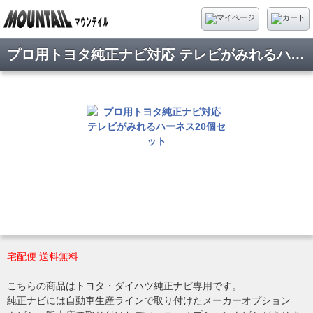
プロ用トヨタ純正ナビ対応 テレビがみれるハーネス20個セット
宅配便 送料無料
こちらの商品はトヨタ・ダイハツ純正ナビ専用です。
純正ナビには自動車生産ラインで取り付けたメーカーオプション