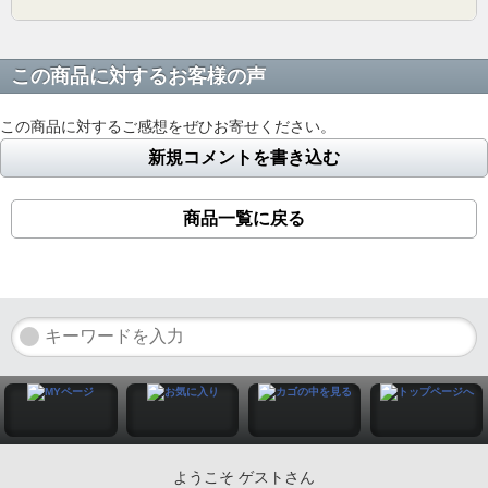
この商品に対するお客様の声
この商品に対するご感想をぜひお寄せください。
新規コメントを書き込む
商品一覧に戻る
ようこそ ゲストさん