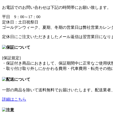
お電話でのお問い合わせは下記の時間帯にお願い致します。
平日 9：00～17：00
定休日：土日祝祭日
ゴールデンウィーク、夏期、冬期の営業日は弊社営業カレン
定休日にご注文いただきましたメール返信は翌営業日になり
[保証規定]
・保証付き商品におきまして、保証期間中に正常なご使用状
・取り付け取り外しにかかわる費用・代車費用・転売その他
一部の商品を除いて送料無料でお届けいたします。配送業者
詳細はこちら