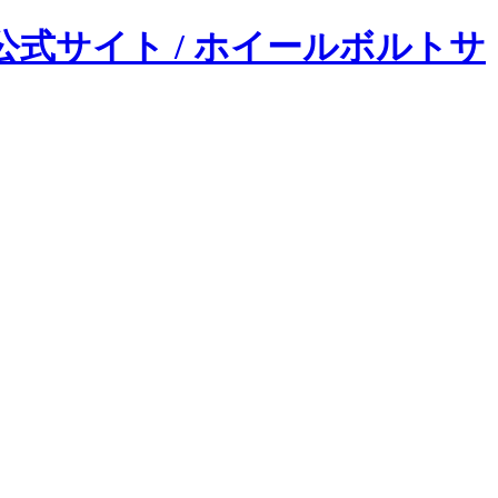
/ ホイールボルトサ