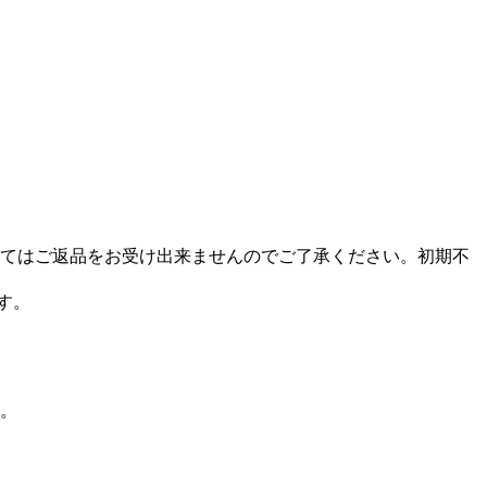
してはご返品をお受け出来ませんのでご了承ください。初期不
す。
す。