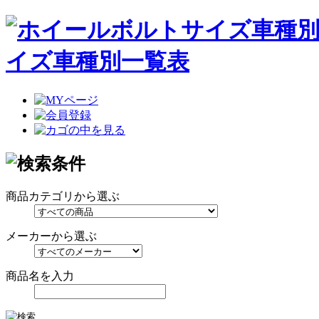
イズ車種別一覧表
商品カテゴリから選ぶ
メーカーから選ぶ
商品名を入力