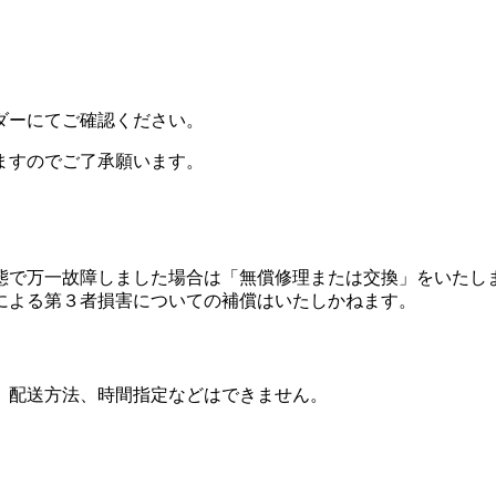
ダーにてご確認ください。
ますのでご了承願います。
態で万一故障しました場合は「無償修理または交換」をいたし
による第３者損害についての補償はいたしかねます。
、配送方法、時間指定などはできません。