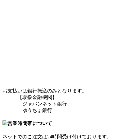
お支払いは銀行振込のみとなります。
【取扱金融機関】
ジャパンネット銀行
ゆうちょ銀行
ネットでのご注文は24時間受け付けております。